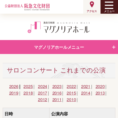
メニュー
アクセス
マグノリアホールメニュー
公演
主催公演
ラインナップ
サロンコンサート これまでの公演
サロンコンサート
これまでの公演
2026
2025
2024
2023
2022
2021
2020
2019
2018
2017
2016
2015
2014
2013
2012
2011
2010
貸ホール
ご利用案内
日時
公演内容
貸ホール