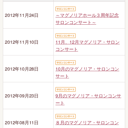
ご利用状況
お問い合わせ
サロンコンサート
2012年11月24日
～マグノリアホール３周年記念
サロンコンサート～
サロンコンサート
2012年11月10日
11月、12月マグノリア・サロン
コンサート
サロンコンサート
2012年10月28日
10月のマグノリア・サロンコン
サート
サロンコンサート
2012年09月23日
9月のマグノリア・サロンコンサ
ート
サロンコンサート
2012年08月11日
８月のマグノリア・サロンコン