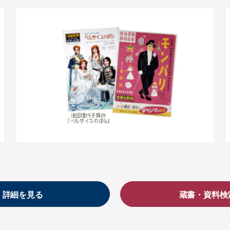
詳細を見る
蔵書・資料検