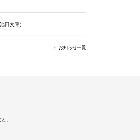
（池田文庫）
お知らせ一覧
など、