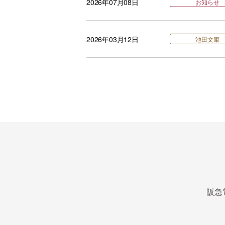
2026年07月08日
お知らせ
2026年03月12日
池田文庫
阪急