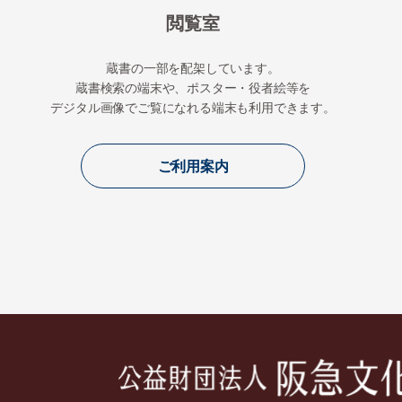
閲覧室
蔵書の一部を配架しています。
蔵書検索の端末や、ポスター・役者絵等を
デジタル画像でご覧になれる端末も利用できます。
ご利用案内